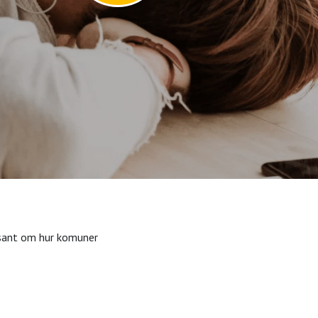
ssant om hur komuner