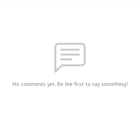
No comments yet. Be the first to say something!